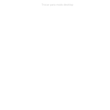
Trocar para modo desktop