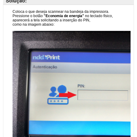
Solução: