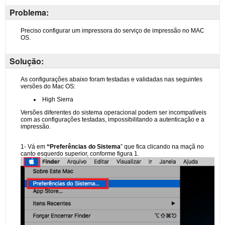
Problema:
Solução: