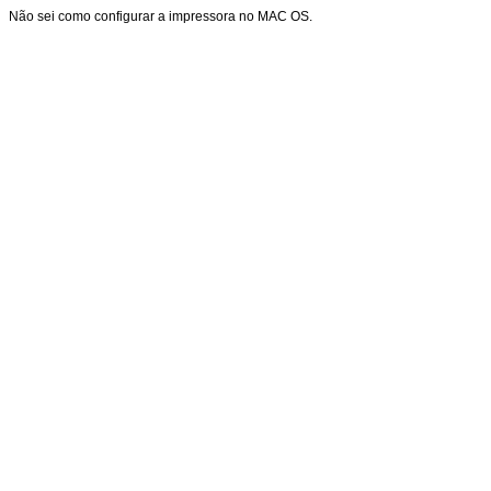
Não sei como configurar a impressora no MAC OS.